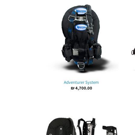
Adventurer System
₪
4,700.00