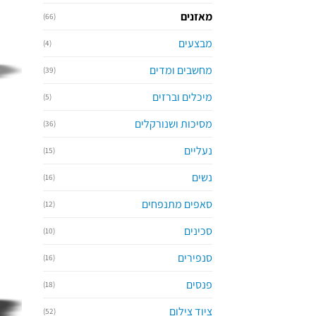
מאזנים
(66)
מבצעים
(4)
מחשבים ומדים
(39)
מיכלים וברזים
(5)
מסיכות ושנורקלים
(36)
נעליים
(15)
נשים
(16)
סאפים מתנפחים
(12)
סכינים
(10)
סנפירים
(16)
פנסים
(18)
ציוד צילום
(52)