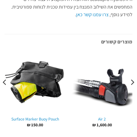
המחפשים את השילוב המנצח בין עמידות טכנית לנוחות ספורטיבית.
למידע נוסף,
צרו עמנו קשר כאן
.
מוצרים קשורים
Surface Marker Buoy Pouch
Air 2
₪
150.00
₪
1,600.00