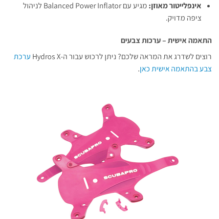
אינפלייטור מאוזן:
מגיע עם Balanced Power Inflator לניהול
ציפה מדויק.
התאמה אישית – ערכות צבעים
רוצים לשדרג את המראה שלכם? ניתן לרכוש עבור ה-Hydros X
ערכת
צבע בהתאמה אישית כאן
.