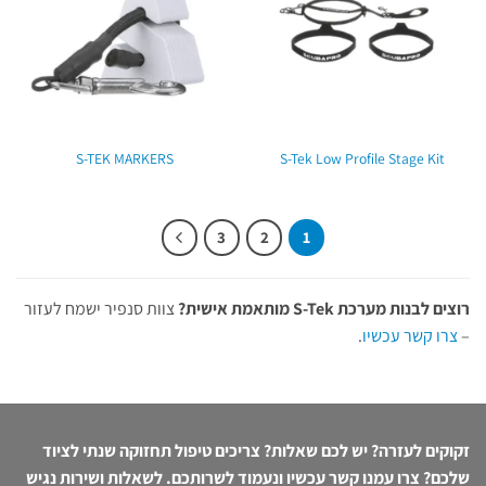
S-TEK MARKERS
S-Tek Low Profile Stage Kit
3
2
1
רוצים לבנות מערכת S-Tek מותאמת אישית?
צוות סנפיר ישמח לעזור
–
צרו קשר עכשיו
.
זקוקים לעזרה? יש לכם שאלות? צריכים טיפול תחזוקה שנתי לציוד
שלכם? צרו עמנו קשר עכשיו ונעמוד לשרותכם. לשאלות ושירות נגיש