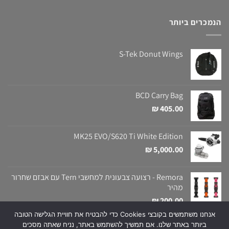
הנמכרים ביותר
S-Tek Donut Wings
BCD Carry Bag
₪
405.00
MK25 EVO/S620 Ti White Edition
₪
5,000.00
Remora - רצועה צבעונית למחשבי Tern עם אבזם שחרור
מהיר
₪
200.00
אנחנו משתמשים בקובצי Cookies כדי להבטיח את חוויית הגלישה הטובה
ביותר באתר שלנו. אם תמשיך להשתמש באתר, נניח שאתה מסכים