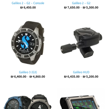
Galileo 2 – G2 – Console
Galileo 2 – G2
טווח
₪
6,450.00
₪
7,650.00
–
₪
5,300.00
מחירים:
עד
Galileo 3 (G3)
Galileo HUD
טווח
טווח
₪
6,400.00
–
₪
4,860.00
₪
6,435.00
–
₪
5,200.00
מחירים:
מחירים:
עד
עד