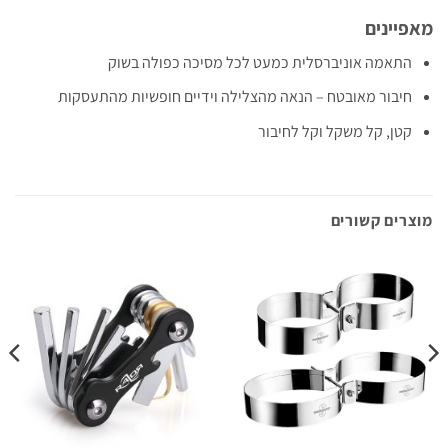
מאפיינים
התאמה אוניברסלית כמעט לכל מסיכה כפולה בשוק
חיבור מאובטח – הנאה מהצלילה וידיים חופשיות מהתעסקות
קטן, קל משקל וקל לחיבור
מוצרים קשורים