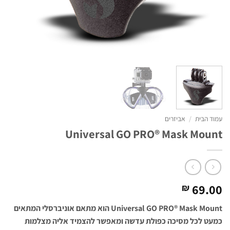
עמוד הבית
/
אביזרים
Universal GO PRO® Mask Mount
69.00
₪
Universal GO PRO® Mask Mount הוא מתאם אוניברסלי המתאים
כמעט לכל מסיכה כפולת עדשה ומאפשר להצמיד אליה מצלמות