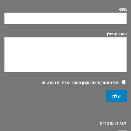
נושא
ההודעה שלך
אני מאשר/ת את
תקנון האתר ומדיניות הפרטיות
תגיות מוצרים