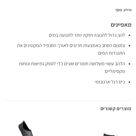
מידע נוסף
מאפיינים
להב גדול לתגובה חזקה יותר לתנועה במים
צמצום הסחב באמצעות חריצים לאורך הסנפיר המקטינים את
התנגדות המים
הלהב עשוי משלושה חומרים שונים כדי לספק גמישות ונוחות
מקסימליים
כיס רגל ארגונומי
מוצרים קשורים