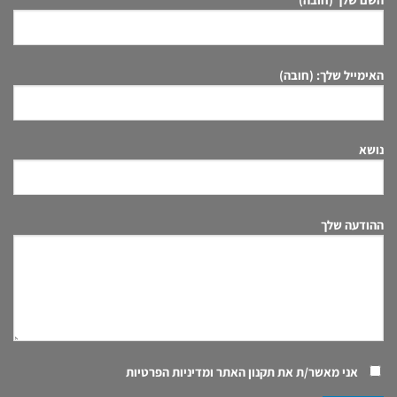
האימייל שלך: (חובה)
נושא
ההודעה שלך
אני מאשר/ת את
תקנון האתר ומדיניות הפרטיות