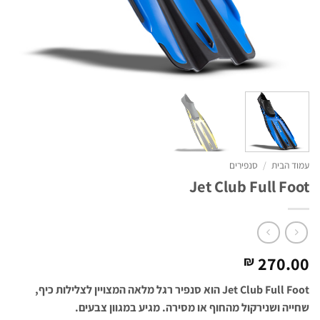
עמוד הבית
/
סנפירים
Jet Club Full Foot
270.00
₪
Jet Club Full Foot הוא סנפיר רגל מלאה המצויין לצלילות כיף,
שחייה ושנירקול מהחוף או מסירה. מגיע במגוון צבעים.