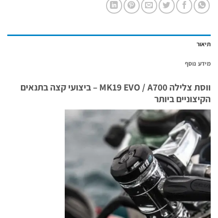
תיאור
מידע נוסף
ווסת צלילה MK19 EVO / A700 – ביצועי קצה בתנאים
הקיצוניים ביותר