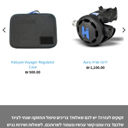
Halcyon Voyager Regulator
דרגה שנייה Aura
Case
₪
1,100.00
₪
500.00
זקוקים לעזרה? יש לכם שאלות? צריכים טיפול תחזוקה שנתי לציוד
שלכם? צרו עמנו קשר עכשיו ונעמוד לשרותכם. לשאלות ושירות נגיש