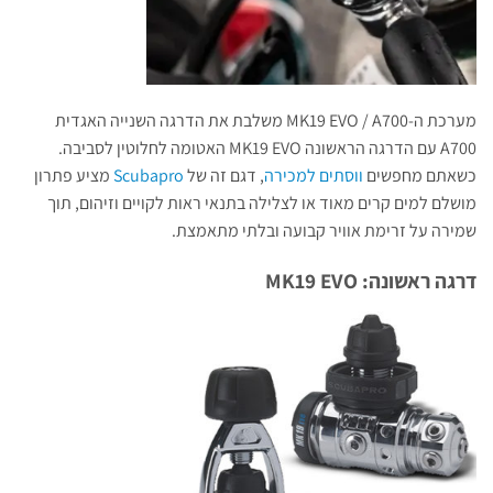
מערכת ה-MK19 EVO / A700 משלבת את הדרגה השנייה האגדית
A700 עם הדרגה הראשונה MK19 EVO האטומה לחלוטין לסביבה.
כשאתם מחפשים
ווסתים למכירה
, דגם זה של
Scubapro
מציע פתרון
מושלם למים קרים מאוד או לצלילה בתנאי ראות לקויים וזיהום, תוך
שמירה על זרימת אוויר קבועה ובלתי מתאמצת.
דרגה ראשונה: MK19 EVO