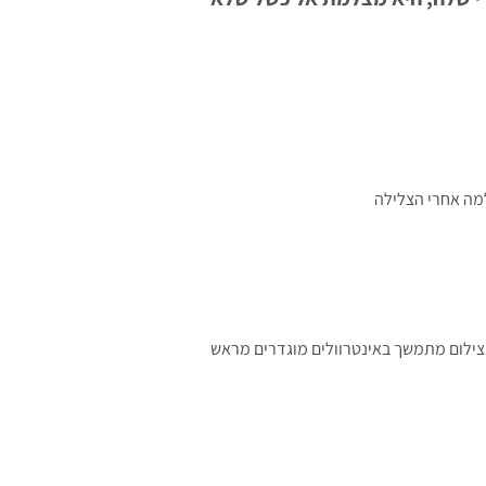
מה אחרי הצלילה