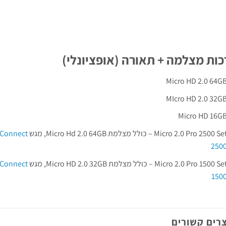
ות מצלמה + תאורה (אופציונלי)
Micro HD 2.0 64G
MIcro HD 2.0 32G
Micro HD 16G
Micro 2.0 Pro 2500 Se – כולל מצלמת Micro Hd 2.0 64GB, מגש
Flex Connect
250
Micro 2.0 Pro 1500 Se – כולל מצלמת Micro HD 2.0 32GB, מגש
Flex Connect
150
רים קשורים