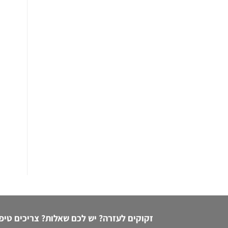
זקוקים לעזרה? יש לכם שאלות? צריכים טיפ