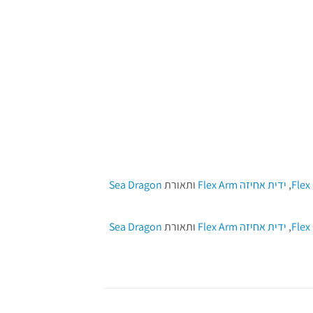
,
ידית אחיזה Flex Arm
ותאורת
Sea Dragon
,
ידית אחיזה Flex Arm
ותאורת
Sea Dragon