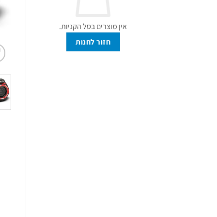
אין מוצרים בסל הקניות.
חזור לחנות