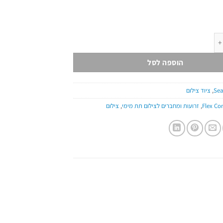
הוספה לסל
Sea
,
ציוד צילום
,
זרועות ומחברים לצילום תת מימי
,
צילום