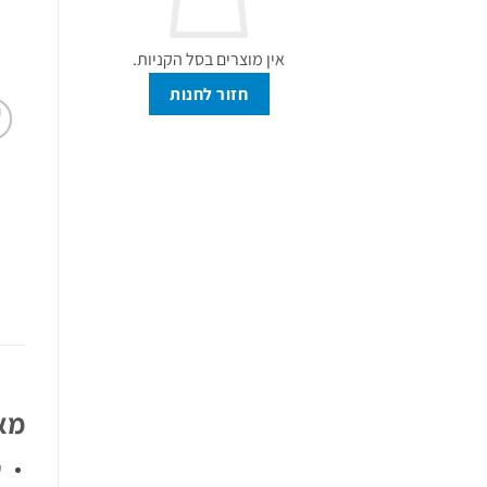
אין מוצרים בסל הקניות.
חזור לחנות
מאפיי
ע