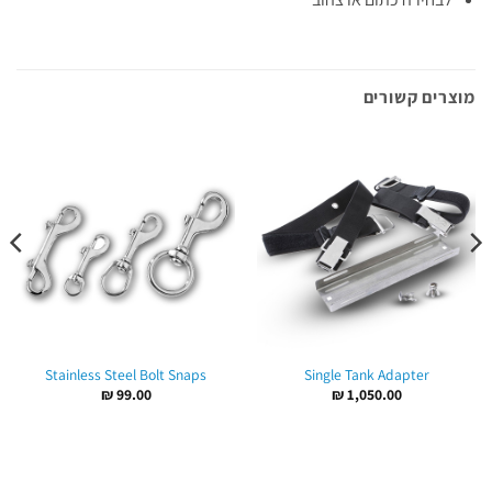
מוצרים קשורים
Stainless Steel Bolt Snaps
Single Tank Adapter
₪
99.00
₪
1,050.00