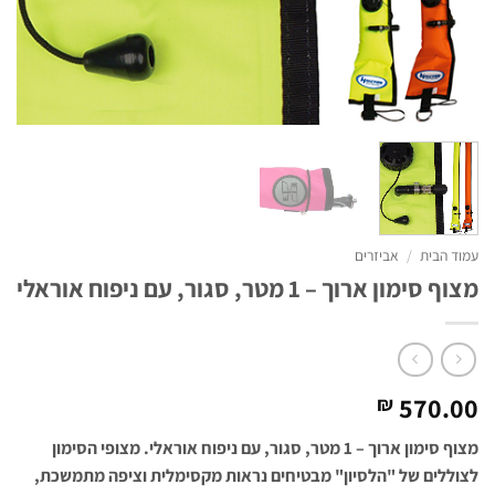
עמוד הבית
/
אביזרים
מצוף סימון ארוך – 1 מטר, סגור, עם ניפוח אוראלי
570.00
₪
מצוף סימון ארוך – 1 מטר, סגור, עם ניפוח אוראלי. מצופי הסימון
לצוללים של "הלסיון" מבטיחים נראות מקסימלית וציפה מתמשכת,