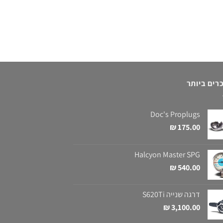
רים ביותר
Doc's Proplugs
₪
175.00
Halcyon Master SPG
₪
540.00
דרגה שנייה S620Ti
₪
3,100.00