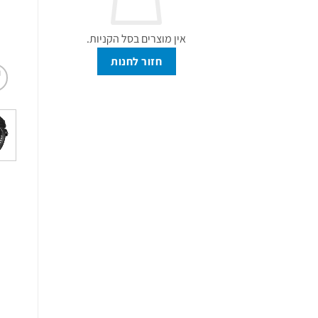
אין מוצרים בסל הקניות.
חזור לחנות