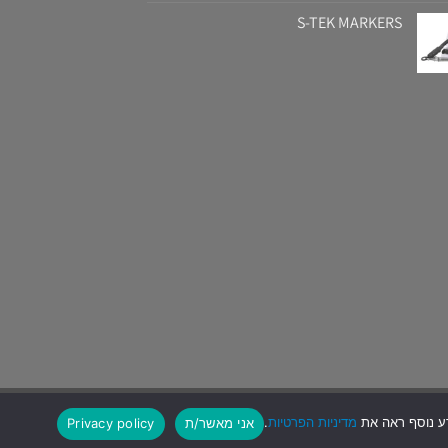
S-TEK MARKERS
מדיניות הפרטיות
.
אני מאשר/ת
Privacy policy