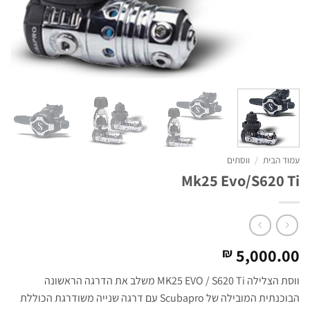
עמוד הבית
/
ווסתים
Mk25 Evo/S620 Ti
5,000.00
₪
ווסת הצלילה MK25 EVO / S620 Ti משלב את הדרגה הראשונה
הבוכנתית המובילה של Scubapro עם דרגה שנייה משודרגת הכוללת