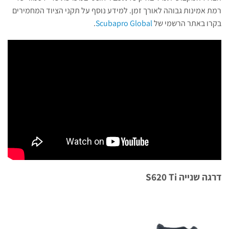
רמת אמינות גבוהה לאורך זמן. למידע נוסף על תקני הציוד המחמירים
בקרו באתר הרשמי של
Scubapro Global
.
דרגה שנייה S620 Ti