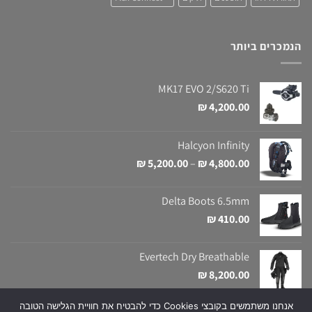
הנמכרים ביותר
MK17 EVO 2/S620 Ti
₪
4,200.00
Halcyon Infinity
טווח
₪
5,200.00
–
₪
4,800.00
מחירים:
Delta Boots 6.5mm
עד
₪
410.00
Evertech Dry Breathable
₪
8,200.00
אנחנו משתמשים בקובצי Cookies כדי להבטיח את חוויית הגלישה הטובה