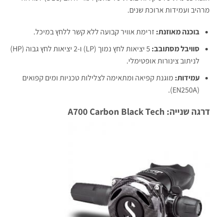
מרהיב ועמידות ארוכת שנים.
בוכנה מאוזנת:
זרימת אוויר קבועה ללא קשר ללחץ במיכל.
סוויבל מסתובב:
5 יציאות לחץ נמוך (LP) ו-2 יציאות לחץ גבוה (HP)
לניתוב צינורות אופטימלי.
עמידות:
מוגנת קפיאה ומתאימה לצלילות טכניות ומים קפואים
(EN250A).
דרגה שנייה: A700 Carbon Black Tech