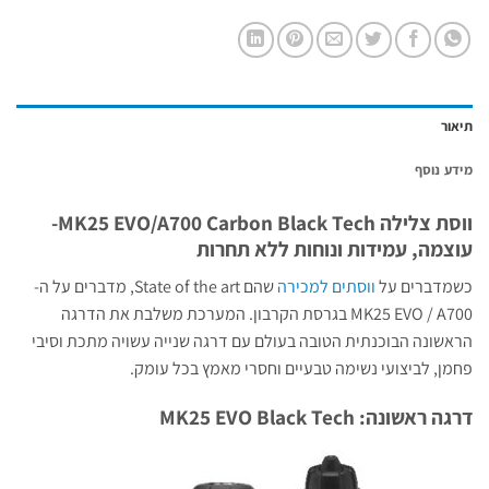
תיאור
מידע נוסף
ווסת צלילה MK25 EVO/A700 Carbon Black Tech-
עוצמה, עמידות ונוחות ללא תחרות
כשמדברים על
ווסתים למכירה
שהם State of the art, מדברים על ה-
MK25 EVO / A700 בגרסת הקרבון. המערכת משלבת את הדרגה
הראשונה הבוכנתית הטובה בעולם עם דרגה שנייה עשויה מתכת וסיבי
פחמן, לביצועי נשימה טבעיים וחסרי מאמץ בכל עומק.
דרגה ראשונה: MK25 EVO Black Tech