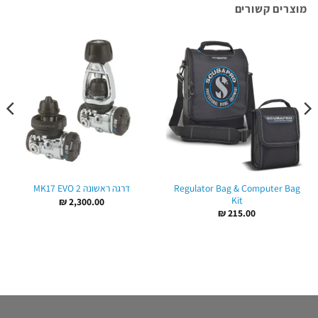
מוצרים קשורים
Regulator Bag & Computer Bag
דרגה ראשונה 2 MK17 EVO
Kit
₪
2,300.00
₪
215.00