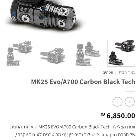
עמוד הבית
/
ווסתים
MK25 Evo/A700 Carbon Black Tech
6,850.00
₪
ווסת הצלילה MK25 EVO/A700 Carbon Black Tech הוא חוד החנית
של חברת Scubapro. שילוב נדיר בין עוצמה טכנית לעיצוב יוקרתי,