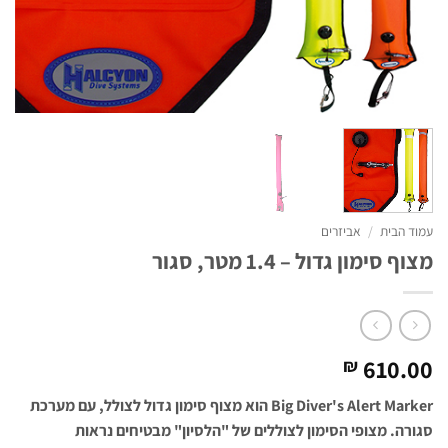
עמוד הבית
/
אביזרים
מצוף סימון גדול – 1.4 מטר, סגור
610.00
₪
Big Diver's Alert Marker הוא מצוף סימון גדול לצולל, עם מערכת
סגורה. מצופי הסימון לצוללים של "הלסיון" מבטיחים נראות