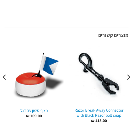
מוצרים קשורים
Razor Break Away Connector
מצוף סימון עם דגל
with Black Razor bolt snap
₪
109.00
₪
115.00