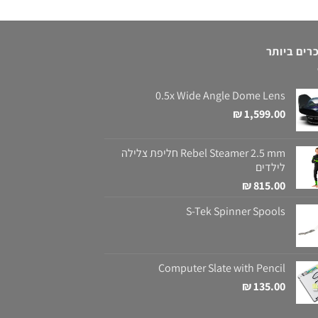
רים ביותר
0.5x Wide Angle Dome Lens
₪
1,599.00
Rebel Steamer 2.5 mm חליפת צלילה
לילדים
₪
815.00
S-Tek Spinner Spools
Computer Slate with Pencil
₪
135.00