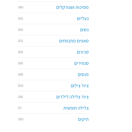
מסיכות ושנורקלים
(36)
נעליים
(15)
נשים
(16)
סאפים מתנפחים
(12)
סכינים
(10)
סנפירים
(16)
פנסים
(18)
ציוד צילום
(52)
ציוד צלילה לילדים
(18)
צלילה חופשית
(7)
תיקים
(30)