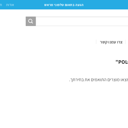
אודות
תק
הגעה בתאום טלפוני מראש
צרו עמנו קשר
צאו מוצרים התואמים את בחירתך.