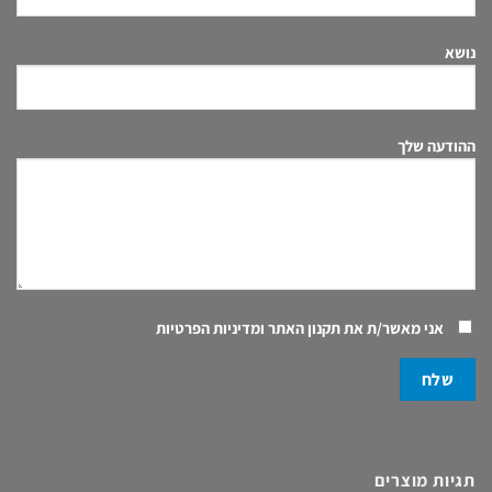
נושא
ההודעה שלך
אני מאשר/ת את
תקנון האתר ומדיניות הפרטיות
תגיות מוצרים