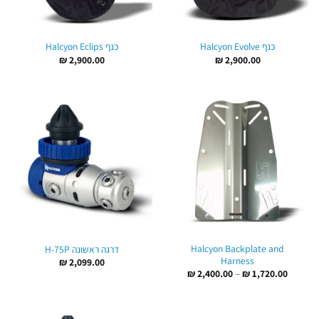
כנף Halcyon Evolve
כנף Halcyon Eclips
₪
2,900.00
₪
2,900.00
Halcyon Backplate and
דרגה ראשונה H-75P
Harness
₪
2,099.00
טווח
₪
2,400.00
–
₪
1,720.00
מחירים:
עד