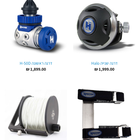
דרגה שנייה Halo
דרגה ראשונה H-50D
₪
1,899.00
₪
1,999.00