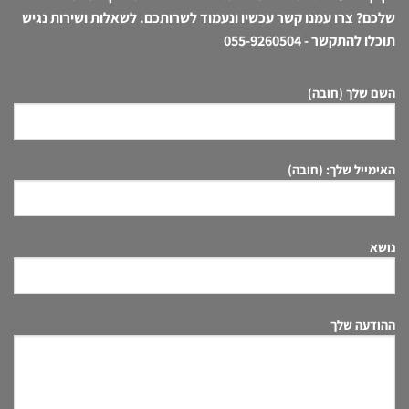
שלכם? צרו עמנו קשר עכשיו ונעמוד לשרותכם. לשאלות ושירות נגיש
תוכלו להתקשר -
055-9260504
השם שלך (חובה)
האימייל שלך: (חובה)
נושא
ההודעה שלך