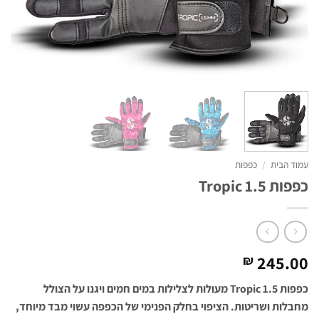
עמוד הבית
/
כפפות
כפפות Tropic 1.5
245.00
₪
כפפות Tropic 1.5 מעולות לצלילות במים חמים ויגנו על הצולל
מחבלות ושריטות. הציפוי בחלק הפנימי של הכפפה עשוי מבד מיוחד,