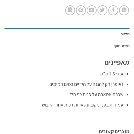
תיאור
מידע נוסף
מאפיינים
עובי 1.5 מ"מ
נאופרן דק להגנה על הידיים במים חמימים
שכבת אמארה על פנים כף היד
עמידות בפני ניקוב ונשארות רכות אחרי הייבוש
מוצרים קשורים