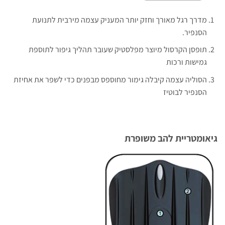
מדרך רגל מאורך וחזק יותר המעניק עצמה מירבית לתנועת
הסנפיר.
תופסן הקרסול מיוצר מפלסטיק שעובר תהליך גיפור לתוספת
גמישות ורכות
הסוליה עצמה קיבלה גימור מחוספס מבפנים כדי לשפר את אחיזת
הסנפיר לבוטיז
גיאומטריית להב משופרת