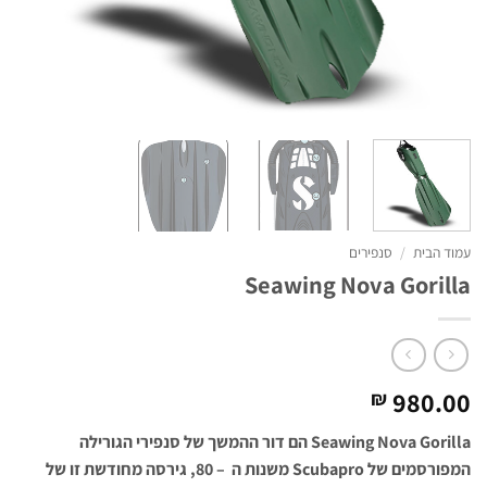
עמוד הבית
/
סנפירים
Seawing Nova Gorilla
980.00
₪
Seawing Nova Gorilla הם דור ההמשך של סנפירי הגורילה
המפורסמים של Scubapro משנות ה – 80, גירסה מחודשת זו של