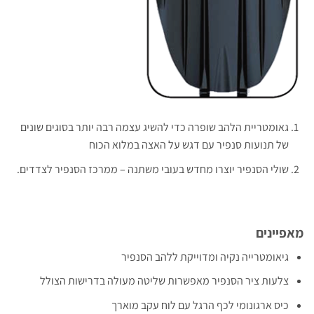
גאומטריית הלהב שופרה כדי להשיג עצמה רבה יותר בסוגים שונים
של תנועות סנפיר עם דגש על האצה במלוא הכוח
שולי הסנפיר יוצרו מחדש בעובי משתנה – ממרכז הסנפיר לצדדים.
מאפיינים
גיאומטרייה נקיה ומדוייקת ללהב הסנפיר
צלעות ציר הסנפיר מאפשרות שליטה מעולה בדרישות הצולל
כיס ארגונומי לכף הרגל עם לוח עקב מוארך