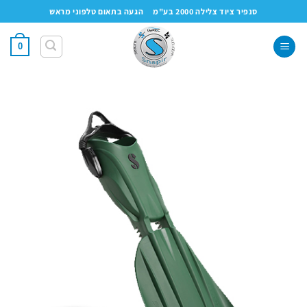
Ski
סנפיר ציוד צלילה 2000 בע"מ
הגעה בתאום טלפוני מראש
t
conten
0