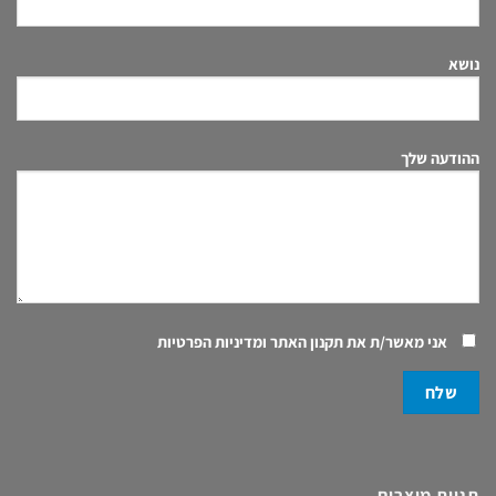
נושא
ההודעה שלך
אני מאשר/ת את
תקנון האתר ומדיניות הפרטיות
תגיות מוצרים