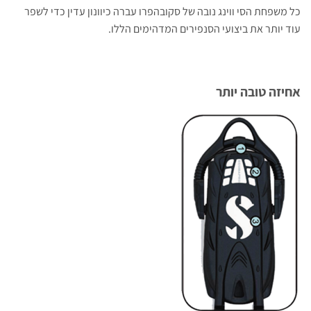
כל משפחת הסי ווינג נובה של סקובהפרו עברה כיוונון עדין כדי לשפר
עוד יותר את ביצועי הסנפירים המדהימים הללו.
אחיזה טובה יותר