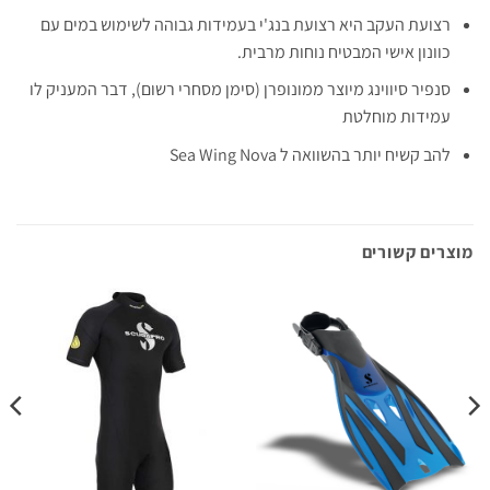
רצועת העקב היא רצועת בנג'י בעמידות גבוהה לשימוש במים עם
כוונון אישי המבטיח נוחות מרבית.
סנפיר סיווינג מיוצר ממונופרן (סימן מסחרי רשום), דבר המעניק לו
עמידות מוחלטת
להב קשיח יותר בהשוואה ל Sea Wing Nova
מוצרים קשורים