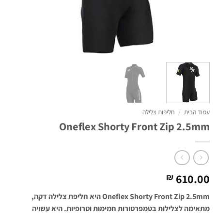
עמוד הבית
/
חליפות צלילה
Oneflex Shorty Front Zip 2.5mm
610.00
₪
Oneflex Shorty Front Zip 2.5mm היא חליפת צלילה דקה,
מתאימה לצלילות בטמפרטורות חמימות וטרופיות. היא עשויה