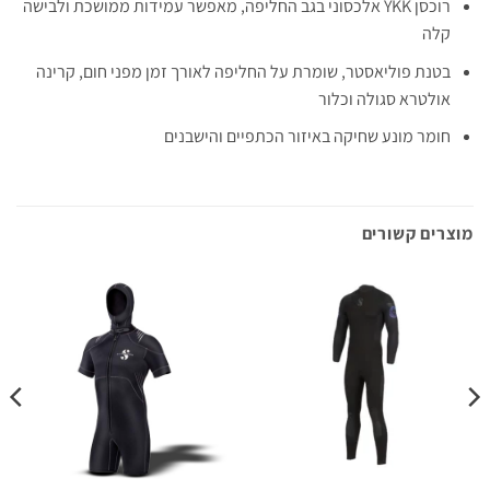
רוכסן YKK אלכסוני בגב החליפה, מאפשר עמידות ממושכת ולבישה
קלה
בטנת פוליאסטר, שומרת על החליפה לאורך זמן מפני חום, קרינה
אולטרא סגולה וכלור
חומר מונע שחיקה באיזור הכתפיים והישבנים
מוצרים קשורים