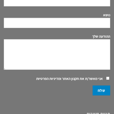
נושא
ההודעה שלך
אני מאשר/ת את
תקנון האתר ומדיניות הפרטיות
תגיות מוצרים