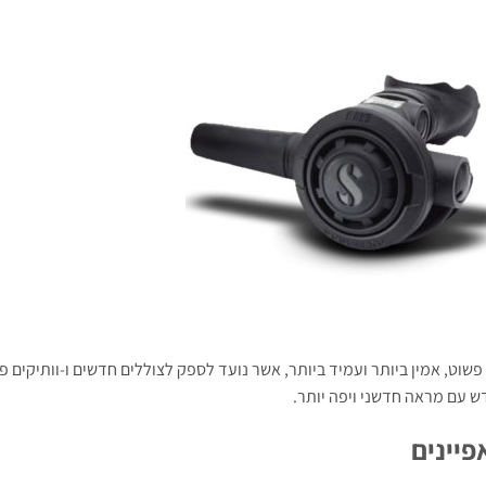
פשוט, אמין ביותר ועמיד ביותר, אשר נועד לספק לצוללים חדשים ו-וותיקים פי
 עם מראה חדשני ויפה יותר.
פיינים