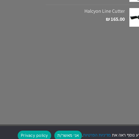
Halcyon Line Cutter
₪
165.00
מדיניות הפרטיות
.
אני מאשר/ת
Privacy policy