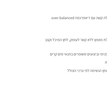
לת מאמץ ללא קשר לעומק, לחץ המיכל וקצב
נימי וביצועים משופרים בתנאי מים קרים
ת
מאמץ הנשימה לפי צרכי הצולל