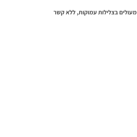
 נשימה מעולים בצלילות עמוקות, ללא קשר