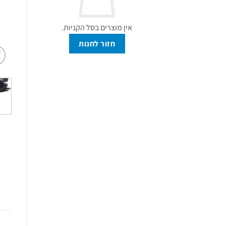
אין מוצרים בסל הקניות.
חזור לחנות