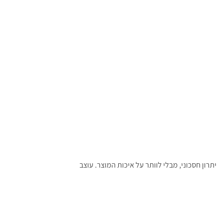
תרון חסכוני, מבלי לוותר על איכות המוצר. עוצב