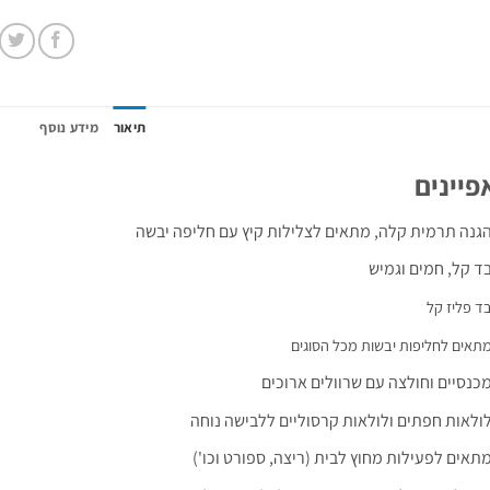
תיאור
מידע נוסף
פיינים
גנה תרמית קלה, מתאים לצלילות קיץ עם חליפה יבשה
ד קל, חמים וגמיש
ד פליז קל
תאים לחליפות יבשות מכל הסוגים
כנסיים וחולצה עם שרוולים ארוכים
ולאות חפתים ולולאות קרסוליים ללבישה נוחה
תאים לפעילות מחוץ לבית (ריצה, ספורט וכו')