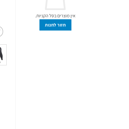
אין מוצרים בסל הקניות.
חזור לחנות