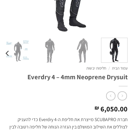
עמוד הבית
/
חליפות יבשות
Everdry 4 – 4mm Neoprene Drysuit
6,050.00
₪
חברת SCUBAPRO מייצרת את חליפת ה-Everdry 4 כדי להעניק
לצוללים את השילוב המושלם בין הגזרה הנוחה של חליפה רטובה לבין