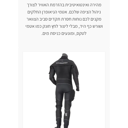
מהירה ואינטואיטיבית בהזרמת האוויר לצורך
ניהול הציפה שלכם. אטמי הניאופרן החלקים
מקנים לכם נוחות חסרת תקדים סביב הצוואר
ושורש כף היד, מבלי ליצור לחץ חונק כמו אטמי
לטקס, ומונעים כניסת מים.