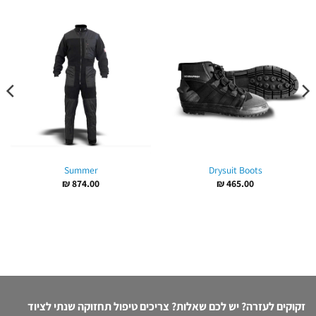
Summer
Drysuit Boots
₪
874.00
₪
465.00
זקוקים לעזרה? יש לכם שאלות? צריכים טיפול תחזוקה שנתי לציוד