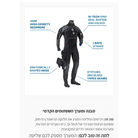
מבנה ומערך השסתומים הקדמי
מה זה:
תרשים החליפה המציג את חלוקת הניאופרן הדחוס,
שסתום הניפוח המרכזי של Si-Tech, כיס האביזרים המרווח,
ומערכת אטמי הצוואר וידיים המקצועית.
למה זה טוב לכם:
המערך מספק לכם שליטה