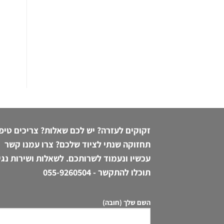
זקוקים לעזרה? יש לכם שאלות? צריכים טיפ
תחזוקה שנתי לציוד שלכם? צרו עמנו קשר
עכשיו ונעמוד לשרותכם. לשאלות ושירות נגי
תוכלו להתקשר -
055-9260504
השם שלך (חובה)