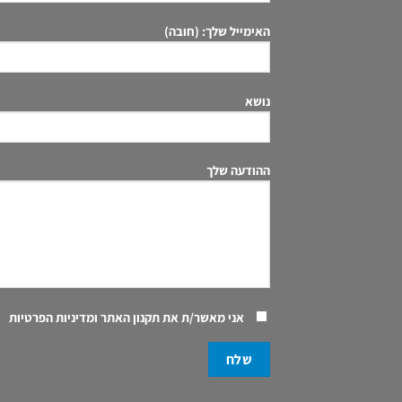
האימייל שלך: (חובה)
נושא
ההודעה שלך
אני מאשר/ת את
תקנון האתר ומדיניות הפרטיות