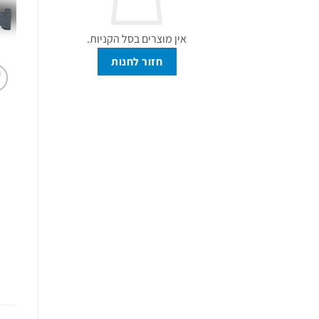
אין מוצרים בסל הקניות.
חזור לחנות