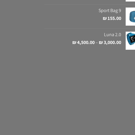
Sport Bag 9
₪
155.00
Luna 2.0
טווח
₪
4,500.00
–
₪
3,000.00
מחירים:
עד